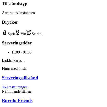
Tillståndstyp
Året runt
Allmänheten
Drycker
Sprit
Vin
Starkol
Serveringstider
11:00 - 01:00
Laddar karta…
Finns med i lista
Serveringstillstånd
469
restauranger
Närliggande ställen
Burrito Friends