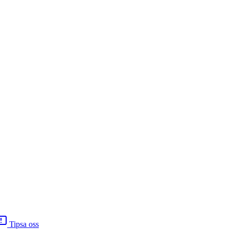
Tipsa oss