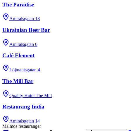
The Paradise
Amiralsgatan 18
Ukrainian Beer Bar
Amiralsgatan 6
Café Element
Löjtnantsgatan 4
The Mill Bar
Quality Hotel The Mill
Restaurang India
Amiralsgatan 14
Malmös restauranger